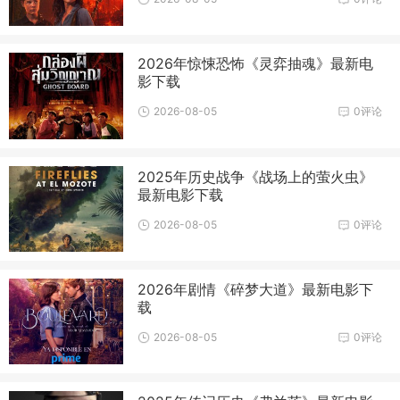
2026年惊悚恐怖《灵弈抽魂》最新电
影下载
2026-08-05
0评论
2025年历史战争《战场上的萤火虫》
最新电影下载
2026-08-05
0评论
2026年剧情《碎梦大道》最新电影下
载
2026-08-05
0评论