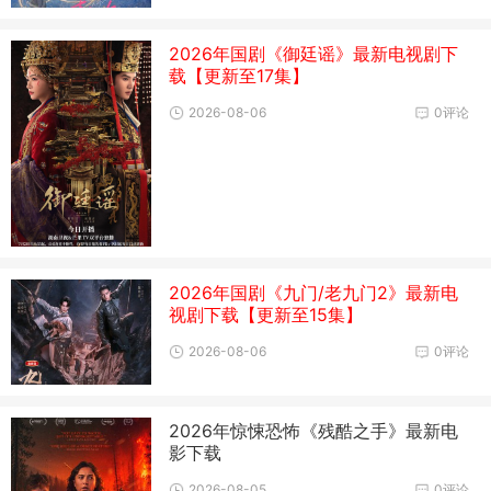
2026年国剧《御廷谣》最新电视剧下
载【更新至17集】
2026-08-06
0评论
2026年国剧《九门/老九门2》最新电
视剧下载【更新至15集】
2026-08-06
0评论
2026年惊悚恐怖《残酷之手》最新电
影下载
2026-08-05
0评论