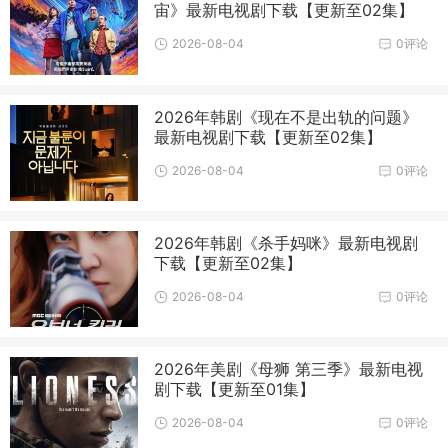
宙》最新电视剧下载【更新至02集】
2026-08-04
0评论
2026年韩剧《现在不是出轨的问题》
最新电视剧下载【更新至02集】
2026-08-04
0评论
2026年韩剧《杀手妈咪》最新电视剧
下载【更新至02集】
2026-08-04
0评论
2026年美剧《母狮 第三季》最新电视
剧下载【更新至01集】
2026-08-04
0评论