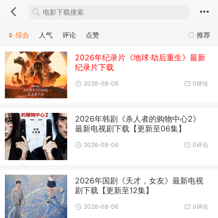
综合
人气
评论
点赞
推荐
2026年纪录片《地球·劫后重生》最新
纪录片下载
2026-08-06
0评论
2026年韩剧《杀人者的购物中心2》
最新电视剧下载【更新至06集】
2026-08-06
0评论
2026年国剧《天才，女友》最新电视
剧下载【更新至12集】
2026-08-06
0评论