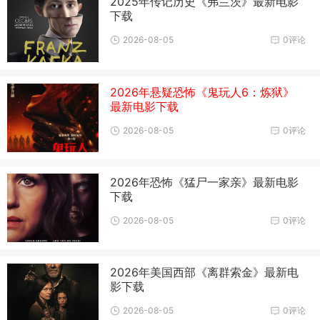
2025年传记历史《弗兰茨》最新电影
下载
2026-08-05
0评论
2026年悬疑恐怖《鬼玩人6：炼狱》
最新电影下载
2026-08-05
0评论
2026年恐怖《猛尸一家亲》最新电影
下载
2026-08-05
0评论
2026年美国西部《离群索金》最新电
影下载
2026-08-05
0评论